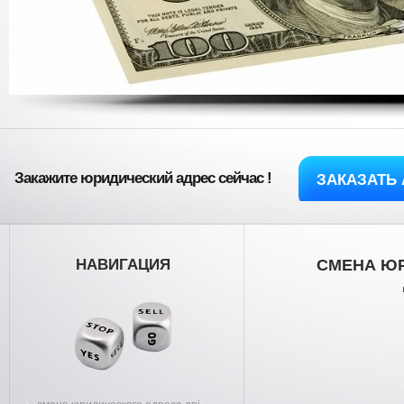
Закажите юридический адрес сейчас !
ЗАКАЗАТЬ 
НАВИГАЦИЯ
СМЕНА Ю