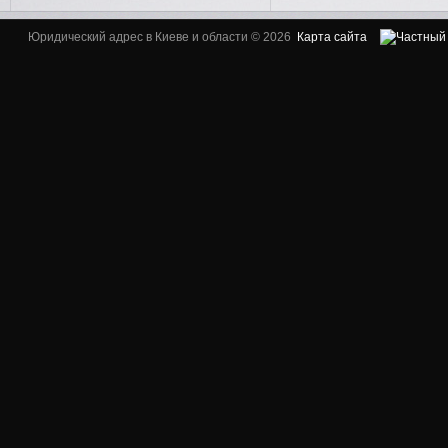
Юридический адрес в Киеве и области © 2026
Карта сайта