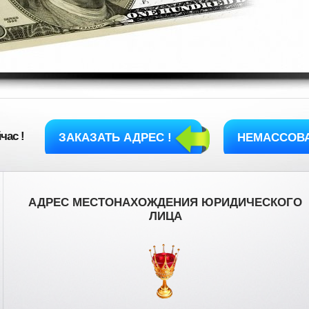
час !
ЗАКАЗАТЬ АДРЕС !
НЕМАССОВА
АДРЕС МЕСТОНАХОЖДЕНИЯ ЮРИДИЧЕСКОГО
ЛИЦА