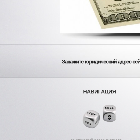
Закажите юридический адрес сей
НАВИГАЦИЯ