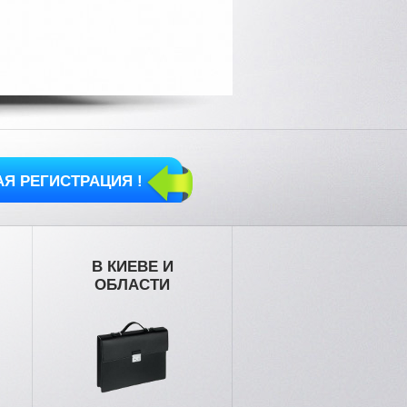
Я РЕГИСТРАЦИЯ !
В КИЕВЕ И
ОБЛАСТИ