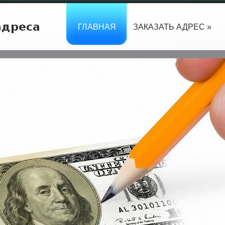
ГЛАВНАЯ
ЗАКАЗАТЬ АДРЕС »