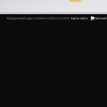
Юридический адрес в Киеве и области © 2026
Карта сайта