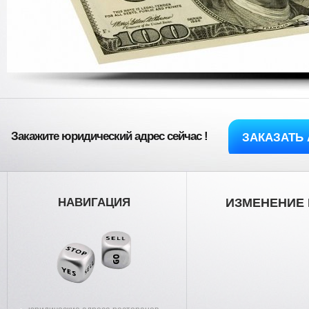
Закажите юридический адрес сейчас !
ЗАКАЗАТЬ 
НАВИГАЦИЯ
ИЗМЕНЕНИЕ