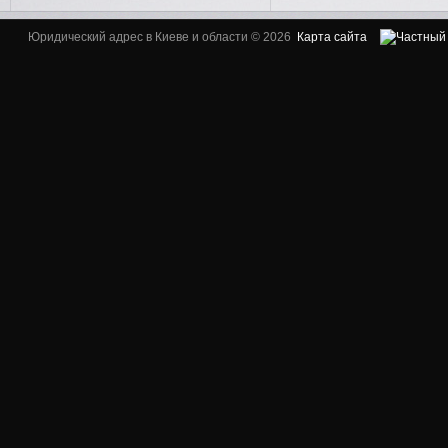
Юридический адрес в Киеве и области © 2026
Карта сайта