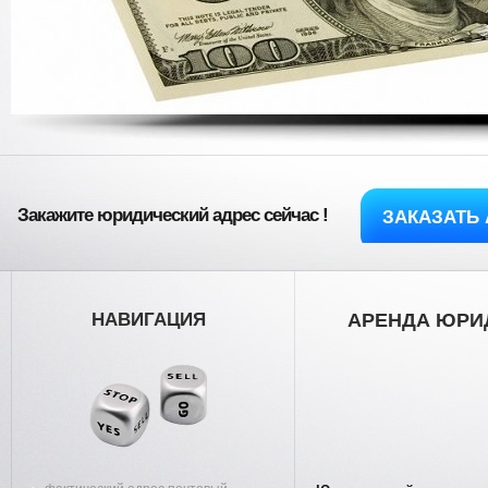
Закажите юридический адрес сейчас !
ЗАКАЗАТЬ 
НАВИГАЦИЯ
АРЕНДА ЮРИ